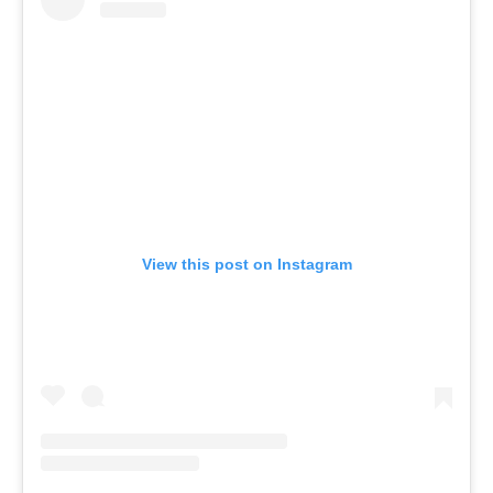
View this post on Instagram