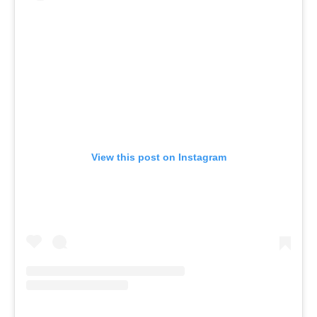
View this post on Instagram