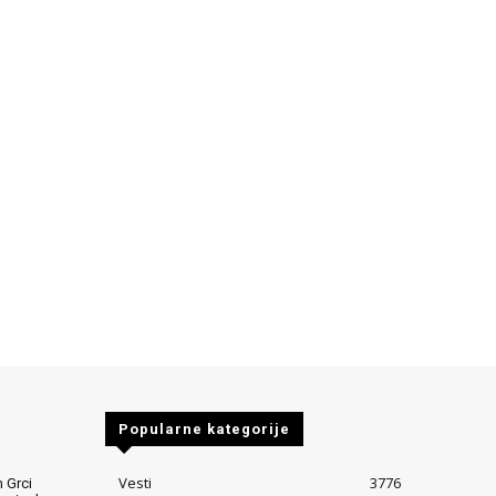
Popularne kategorije
Vesti
3776
 Grci