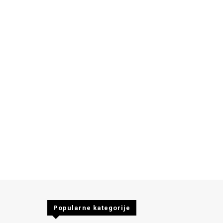
Popularne kategorije