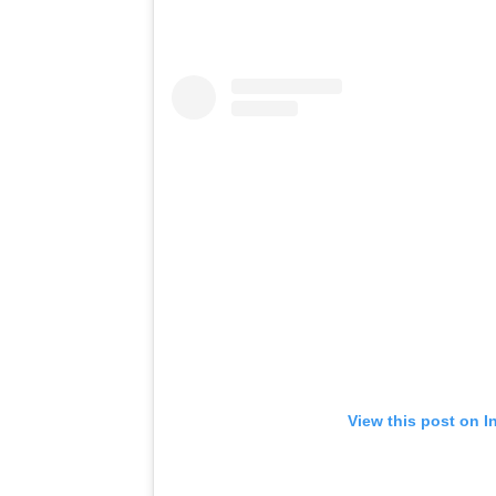
View this post on I