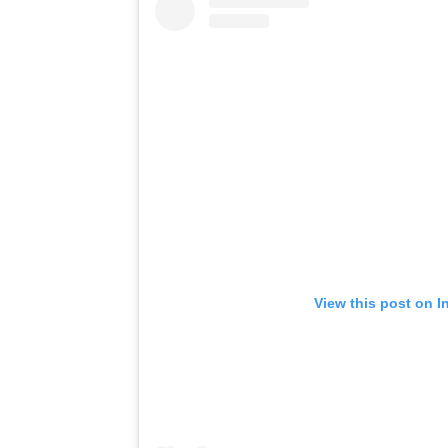
View this post on I