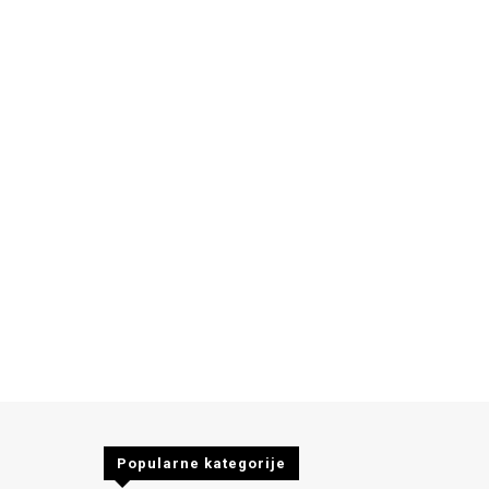
Popularne kategorije