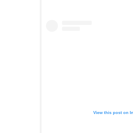
View this post on I