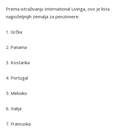
Prema istraživanju International Livinga, ovo je lista
najpoželjnijih zemalja za penzionere:
1. Grčka
2. Panama
3. Kostarika
4. Portugal
5. Meksiko
6. Italija
7. Francuska