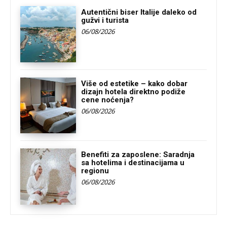
Autentični biser Italije daleko od
gužvi i turista
06/08/2026
Više od estetike – kako dobar
dizajn hotela direktno podiže
cene noćenja?
06/08/2026
Benefiti za zaposlene: Saradnja
sa hotelima i destinacijama u
regionu
06/08/2026