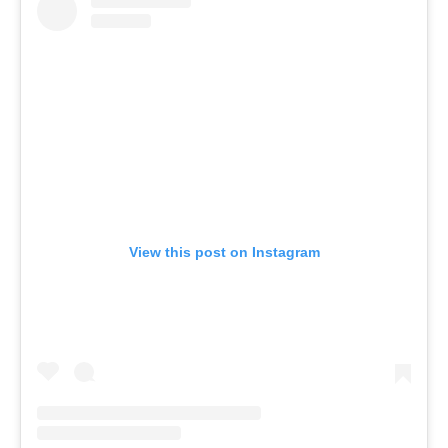
View this post on Instagram