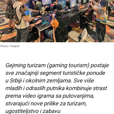
Photo: Freepik
Gejming turizam (gaming tourism) postaje
sve značajniji segment turističke ponude
u Srbiji i okolnim zemljama. Sve više
mladih i odraslih putnika kombinuje strast
prema video igrama sa putovanjima,
stvarajući nove prilike za turizam,
ugostiteljstvo i zabavu