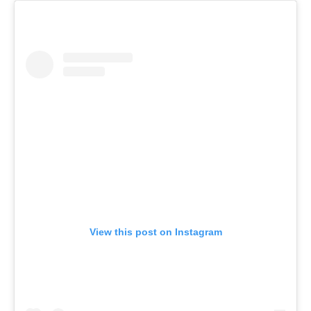
View this post on Instagram