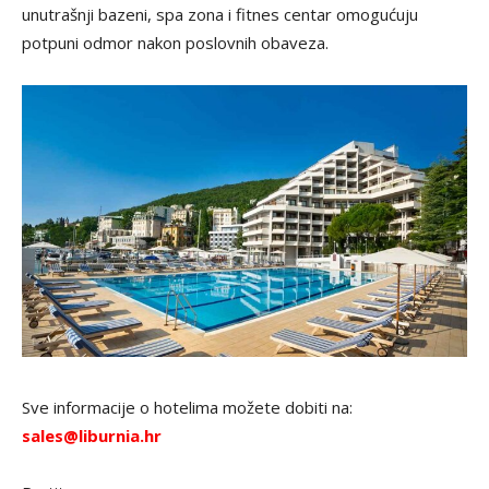
unutrašnji bazeni, spa zona i fitnes centar omogućuju
potpuni odmor nakon poslovnih obaveza.
Sve informacije o hotelima možete dobiti na:
sales@liburnia.hr