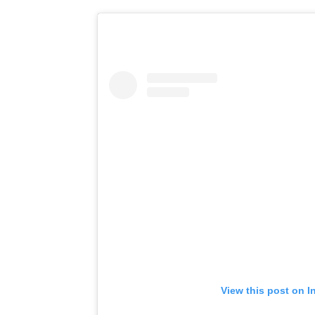
View this post on I