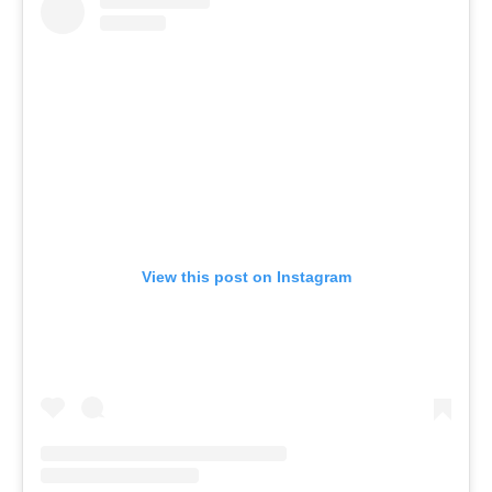
View this post on Instagram