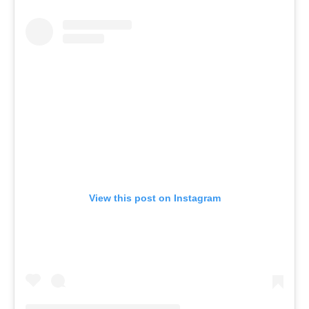
View this post on Instagram