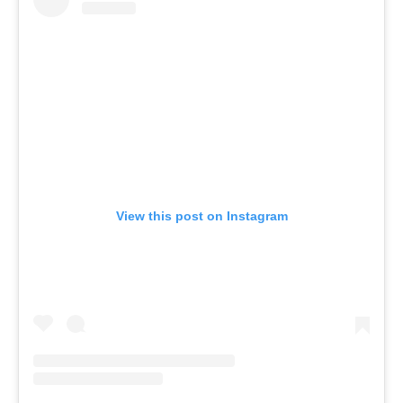
View this post on Instagram