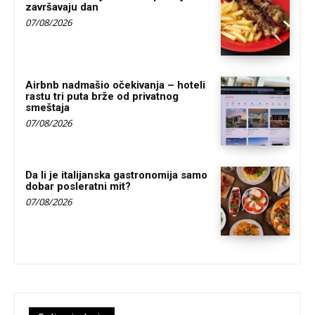
završavaju dan
07/08/2026
Airbnb nadmašio očekivanja – hoteli
rastu tri puta brže od privatnog
smeštaja
07/08/2026
Da li je italijanska gastronomija samo
dobar posleratni mit?
07/08/2026