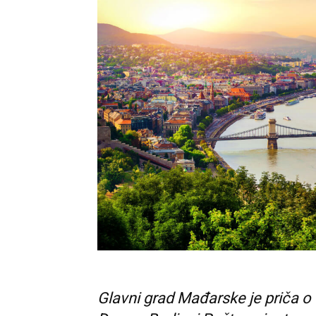
Glavni grad Mađarske je priča o