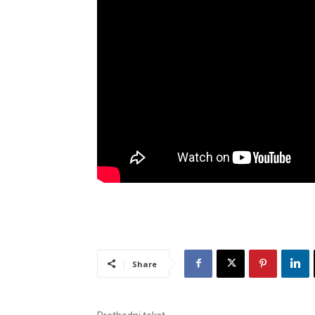
Share