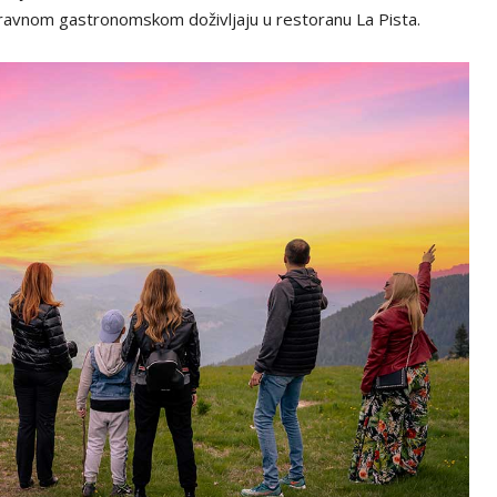
oravnom gastronomskom doživljaju u restoranu La Pista.