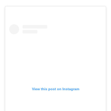
View this post on Instagram