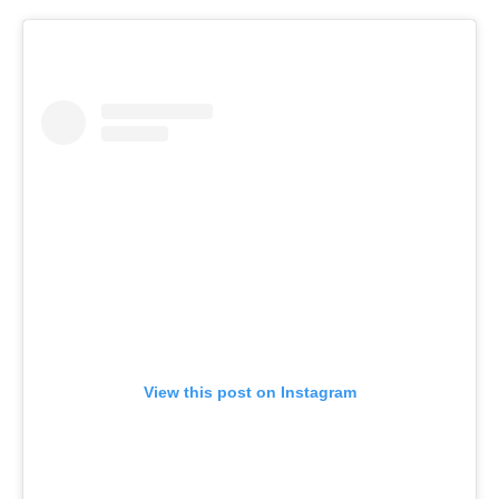
View this post on Instagram