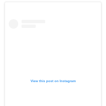
View this post on Instagram