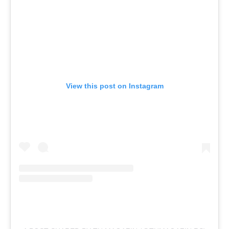
View this post on Instagram