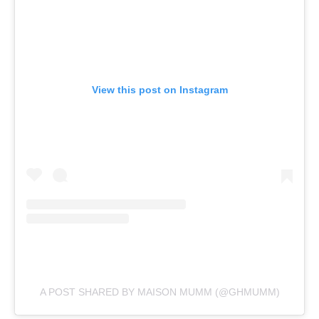
View this post on Instagram
A POST SHARED BY MAISON MUMM (@GHMUMM)