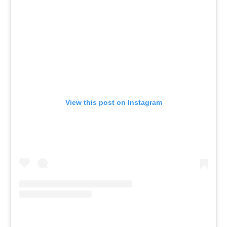
View this post on Instagram