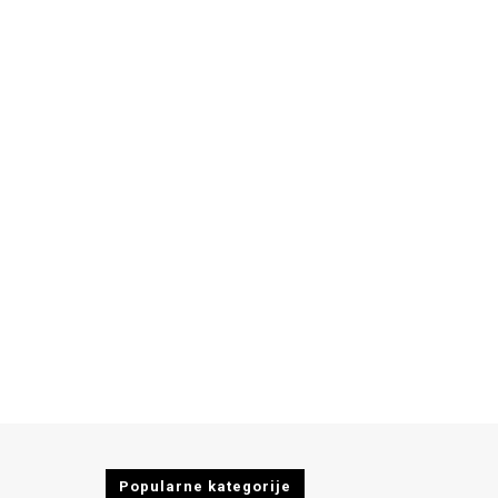
Popularne kategorije