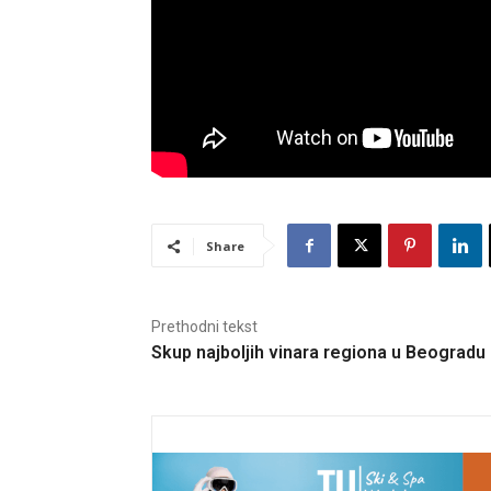
Share
Prethodni tekst
Skup najboljih vinara regiona u Beogradu