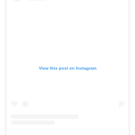
View this post on Instagram