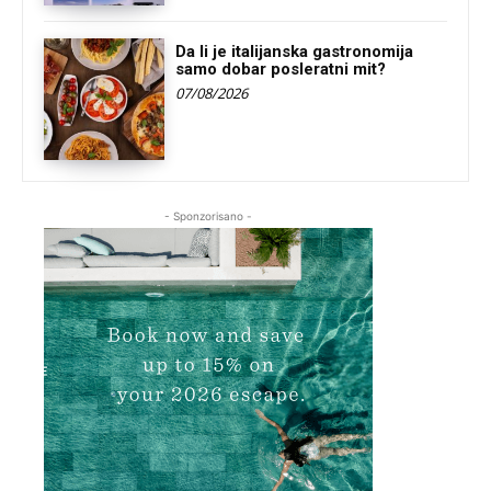
Da li je italijanska gastronomija
samo dobar posleratni mit?
07/08/2026
- Sponzorisano -