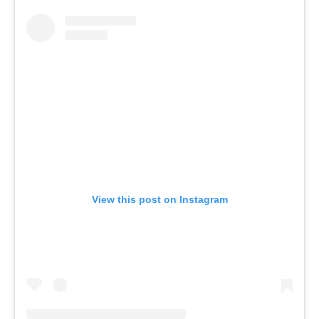
View this post on Instagram