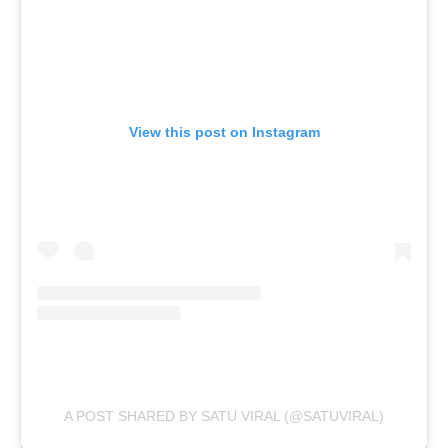
View this post on Instagram
A POST SHARED BY SATU VIRAL (@SATUVIRAL)