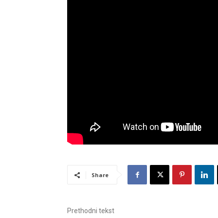
Share
Prethodni tekst