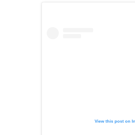
View this post on I