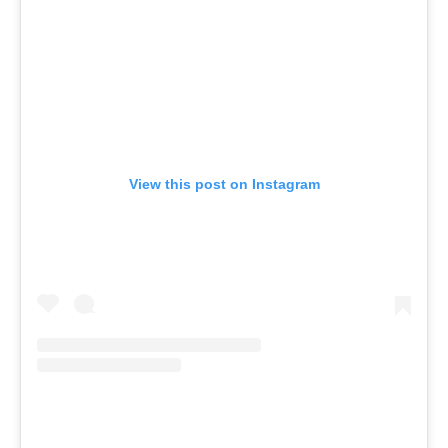
View this post on Instagram