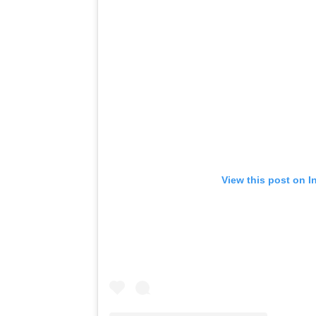
View this post on I