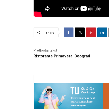
Share
Prethodni tekst
Ristorante Primavera, Beograd