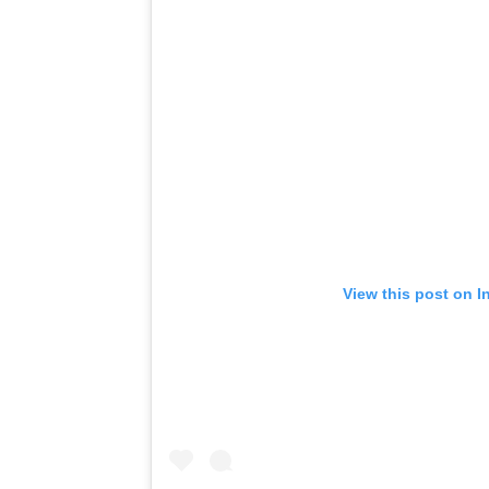
View this post on I