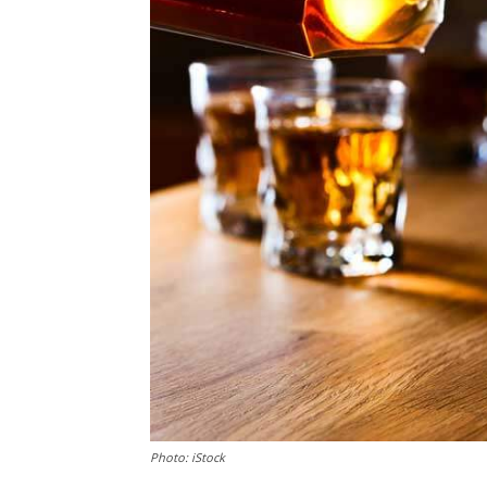
Photo: iStock