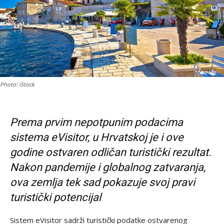
Photo: iStock
Prema prvim nepotpunim podacima
sistema eVisitor, u Hrvatskoj je i ove
godine ostvaren odličan turistički rezultat.
Nakon pandemije i globalnog zatvaranja,
ova zemlja tek sad pokazuje svoj pravi
turistički potencijal
Sistem eVisitor sadrži turistički podatke ostvarenog