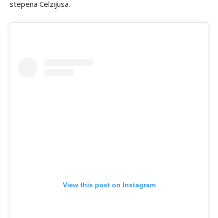
stepena Celzijusa.
View this post on Instagram