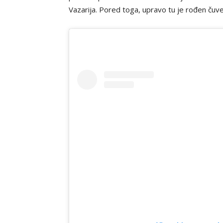
Vazarija. Pored toga, upravo tu je rođen čuv