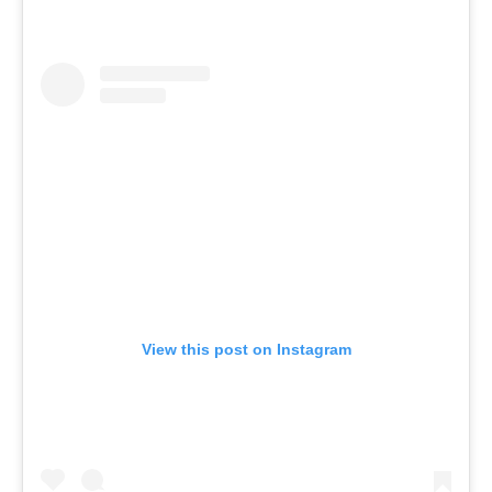
View this post on Instagram