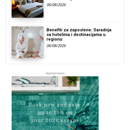
06/08/2026
Benefiti za zaposlene: Saradnja
sa hotelima i destinacijama u
regionu
06/08/2026
- Sponzorisano -