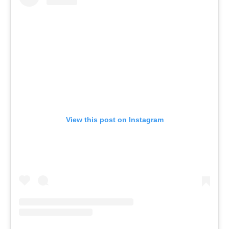
View this post on Instagram