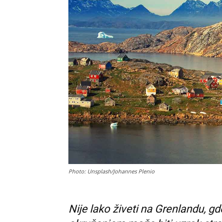
Photo: Unsplash/Johannes Plenio
Nije lako živeti na Grenlandu, gd