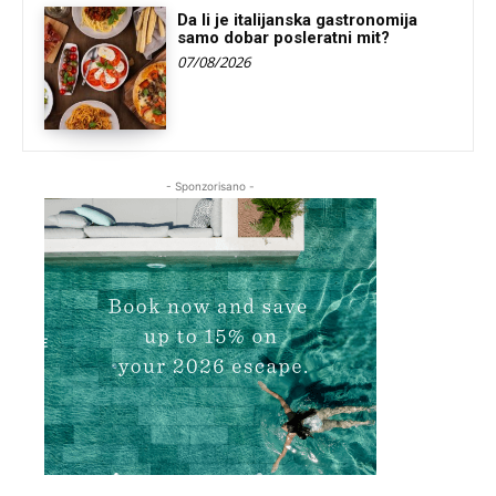
Da li je italijanska gastronomija
samo dobar posleratni mit?
07/08/2026
- Sponzorisano -