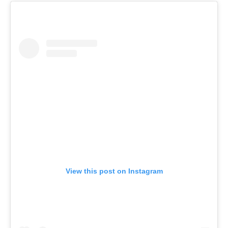
View this post on Instagram