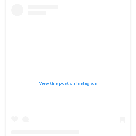
View this post on Instagram