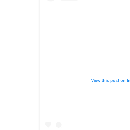
View this post on I