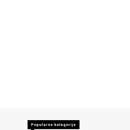
Popularne kategorije