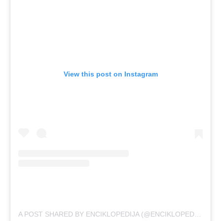
View this post on Instagram
A POST SHARED BY ENCIKLOPEDIJA (@ENCIKLOPEDIJA)