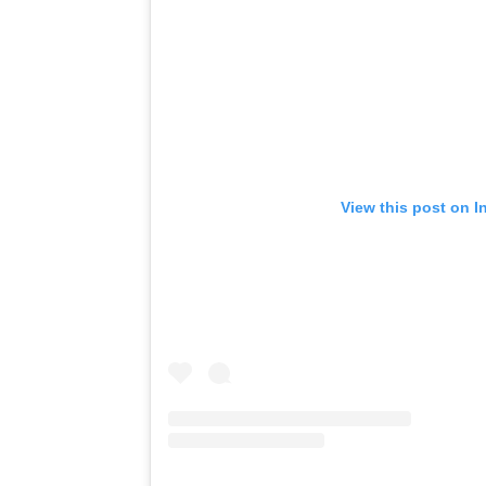
View this post on I