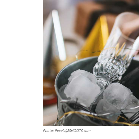
Photo: Pexels/JESHOOTS.com