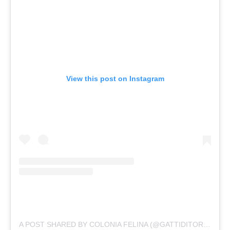
View this post on Instagram
A POST SHARED BY COLONIA FELINA (@GATTIDITORREARGENTINA)