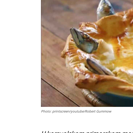
Photo: printscreen/youtube/Robert Gummow