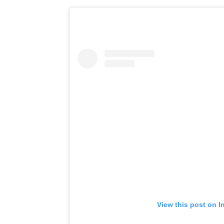
View this post on I