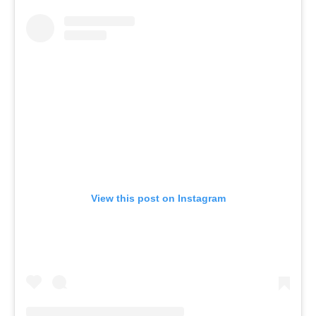
View this post on Instagram