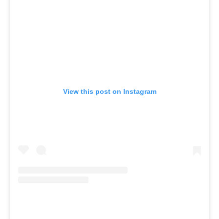
View this post on Instagram