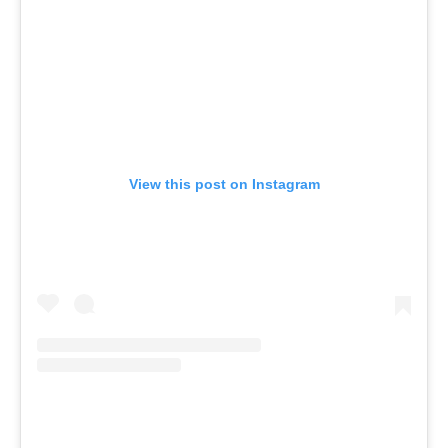
View this post on Instagram