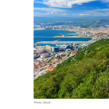
Photo: iStock