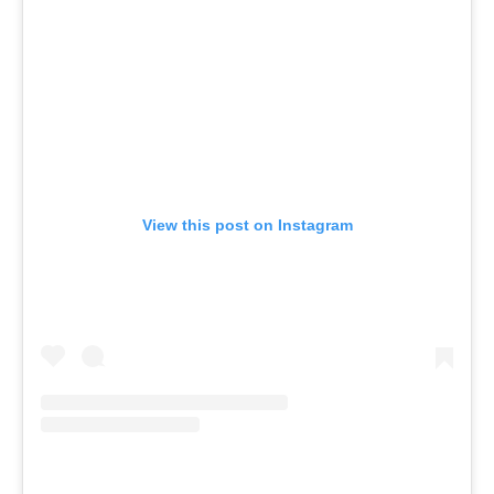
View this post on Instagram